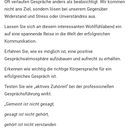
Oft verlaufen Gespräche anders als beabsichtigt. Wir kommen
nicht ans Ziel, sondern lösen bei unserem Gegenüber
Widerstand und Stress oder Unverständnis aus.
Lassen Sie sich an diesem interessanten Wohlfühlabend ein
auf eine spannende Reise in die Welt der erfolgreichen
Kommunikation.
Erfahren Sie, wie es möglich ist, eine positive
Gesprächsatmosphäre aufzubauen und aufrecht zu erhalten.
Erkennen wie wichtig die richtige Körpersprache für ein
erfolgreiches Gespräch ist.
Testen Sie wie „aktives Zuhören“ bei der professionellen
Gesprächsführung wirkt.
„Gemeint ist nicht gesagt,
gesagt ist nicht gehört,
gehört ist nicht verstanden