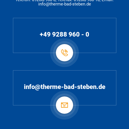
info@therme-bad-steben.de
+49 9288 960 - 0
info@therme-bad-steben.de