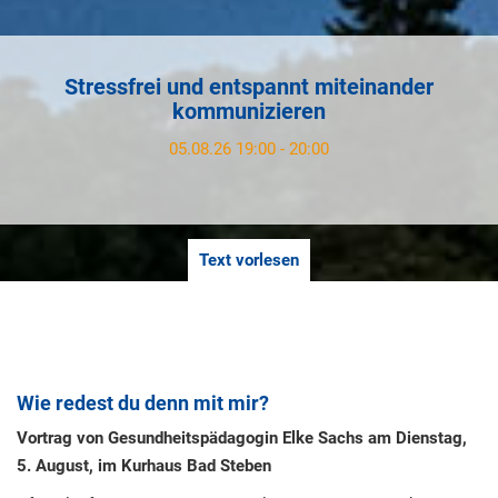
Stressfrei und entspannt miteinander
kommunizieren
05.08.26 19:00 - 20:00
Text vorlesen
Wie redest du denn mit mir?
Vortrag von Gesundheitspädagogin Elke Sachs am Dienstag,
5. August, im Kurhaus Bad Steben