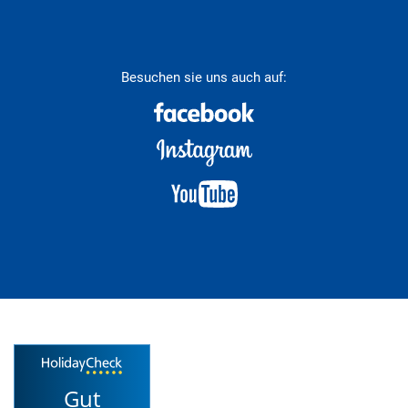
Besuchen sie uns auch auf:
Gut