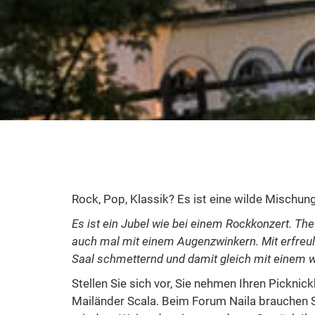
Rock, Pop, Klassik? Es ist eine wilde Mischun
Es ist ein Jubel wie bei einem Rockkonzert. The
auch mal mit einem Augenzwinkern. Mit erfreul
Saal schmetternd und damit gleich mit einem w
Stellen Sie sich vor, Sie nehmen Ihren Pickni
Mailänder Scala. Beim Forum Naila brauchen 