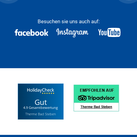
Besuchen sie uns auch auf:
Gut
4.9 Gesamtbewertung
Therme Bad Steben