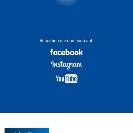
Besuchen sie uns auch auf: