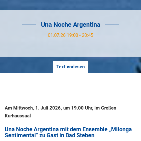
Una Noche Argentina
01.07.26 19:00 - 20:45
Text vorlesen
Am Mittwoch, 1. Juli 2026, um 19.00 Uhr, im Großen
Kurhaussaal
Una Noche Argentina mit dem Ensemble
„
Milonga
Sentimental” zu Gast in Bad Steben