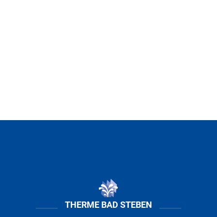
THERME BAD STEBEN