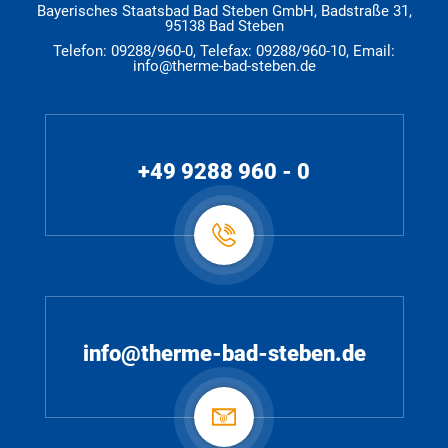
Bayerisches Staatsbad Bad Steben GmbH, Badstraße 31,
95138 Bad Steben
Telefon: 09288/960-0, Telefax: 09288/960-10, Email:
info@therme-bad-steben.de
+49 9288 960 - 0
info@therme-bad-steben.de