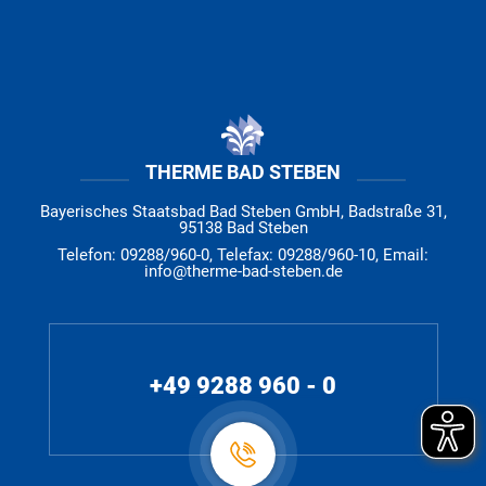
THERME BAD STEBEN
Bayerisches Staatsbad Bad Steben GmbH, Badstraße 31,
95138 Bad Steben
Telefon: 09288/960-0, Telefax: 09288/960-10, Email:
info@therme-bad-steben.de
+49 9288 960 - 0