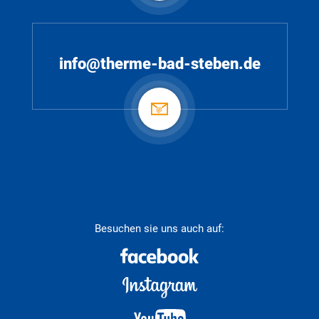
info@therme-bad-steben.de
Besuchen sie uns auch auf: