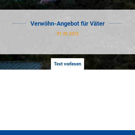
Verwöhn-Angebot für Väter
01.05.2023
Text vorlesen