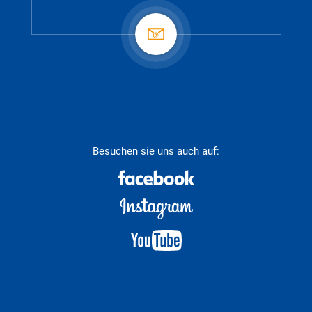
Besuchen sie uns auch auf: