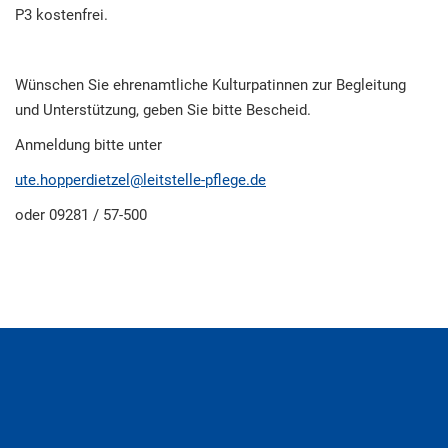
P3 kostenfrei.
Wünschen Sie ehrenamtliche Kulturpatinnen zur Begleitung
und Unterstützung, geben Sie bitte Bescheid.
Anmeldung bitte unter
ute.hopperdietzel@leitstelle-pflege.de
oder 09281 / 57-500