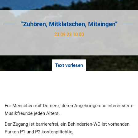
"Zuhören, Mitklatschen, Mitsingen"
23.09.23 10:00
Text vorlesen
Für Menschen mit Demenz, deren Angehörige und interessierte
Musikfreunde jeden Alters.
Der Zugang ist barrierefrei, ein Behinderten-WC ist vorhanden.
Parken P1 und P2 kostenpflichtig,